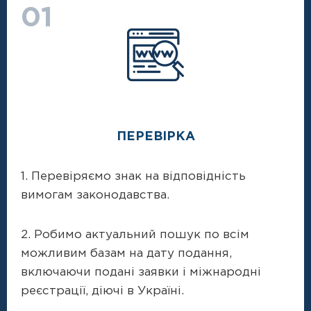
01
ПЕРЕВІРКА
1. Перевіряємо знак на відповідність
вимогам законодавства.
2. Робимо актуальний пошук по всім
можливим базам на дату подання,
включаючи подані заявки і міжнародні
реєстрації, діючі в Україні.