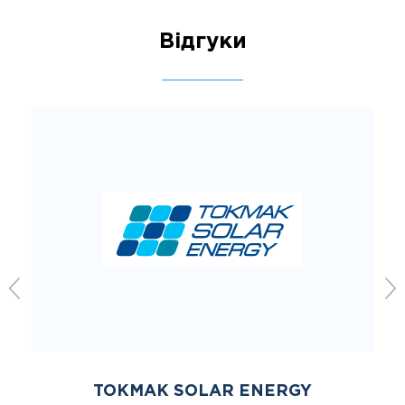
Відгуки
TOKMAK SOLAR ENERGY