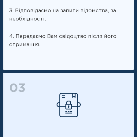
3. Відповідаємо на запити відомства, за
необхідності.
4. Передаємо Вам свідоцтво після його
отримання.
03