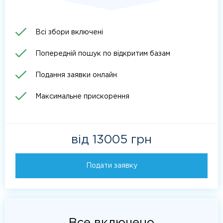
Всі збори включені
Попередній пошук по відкритим базам
Подання заявки онлайн
Максимальне прискорення
від 13005 грн
Подати заявку