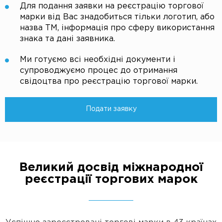
Для подання заявки на реєстрацію торгової
марки від Вас знадобиться тільки логотип, або
назва ТМ, інформація про сферу використання
знака та дані заявника.
Ми готуємо всі необхідні документи і
супроводжуємо процес до отримання
свідоцтва про реєстрацію торгової марки.
Подати заявку
Великий досвід міжнародної
реєстрації торгових марок