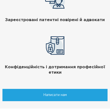
Зареєстровані патентні повірені й адвокати
Конфіденційність і дотримання професійної
етики
Написати нам