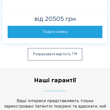
від 20505 грн
Подати заявку
Розрахувати вартість ТМ
Наші гарантії
Ваші інтереси представляють тільки
зареєстровані патентні повірені та адвокати, чий