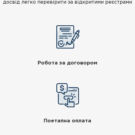
досвід легко перевірити за відкритими реєстрами
Робота за договором
Поетапна оплата