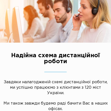
Надійна схема дистанційної
роботи
Завдяки налагодженій схемі дистанційної роботи,
ми успішно працюємо з клієнтами з 120 міст
України.
Ми також завжди будемо раді бачити Вас в наших
офісах.