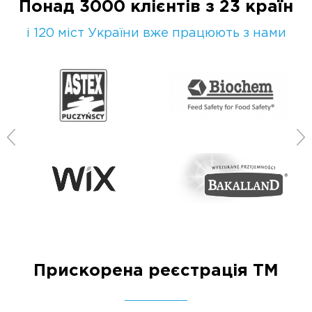
Понад 3000 клієнтів з 23 країн
і 120 міст України вже працюють з нами
Прискорена реєстрація ТМ