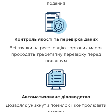
подання
Контроль якості та перевірка даних
Всі заявки на реєстрацію торгових марок
проходять трьоетапну перевірку перед
поданням
Автоматизоване діловодство
Дозволяє уникнути помилок і контролювати