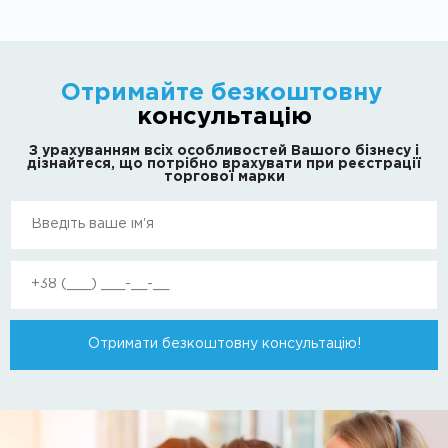
Отримайте безкоштовну
консультацію
З урахуванням всіх особливостей Вашого бізнесу і
дізнайтеся, що потрібно врахувати при реєстрації
торгової марки
Отримати безкоштовну консультацію!