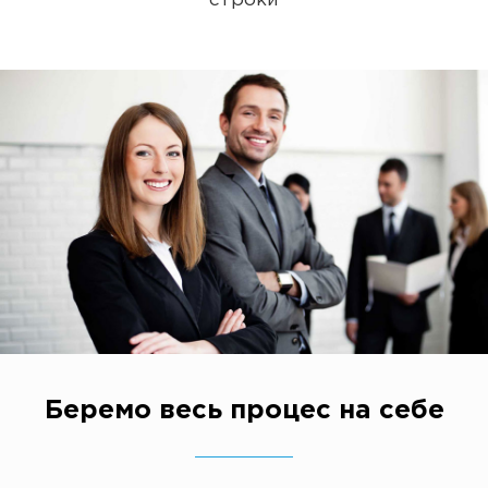
строки
Беремо весь процес на себе