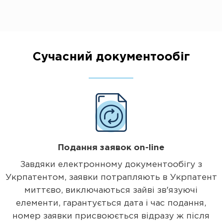
Сучасний документообіг
Подання заявок on-line
Завдяки електронному документообігу з
Укрпатентом, заявки потрапляють в Укрпатент
миттєво, виключаються зайві зв'язуючі
елементи, гарантується дата і час подання,
номер заявки присвоюється відразу ж після