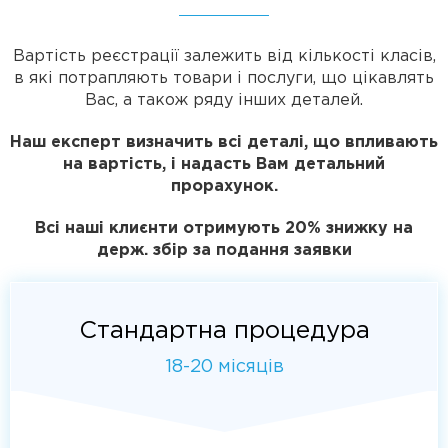
Вартість реєстрації залежить від кількості класів,
в які потрапляють товари і послуги, що цікавлять
Вас, а також ряду інших деталей.
Наш експерт визначить всі деталі, що впливають
на вартість, і надасть Вам детальний
прорахунок.
Всі наші клиєнти отримують 20% знижку на
держ. збір за подання заявки
Стандартна процедура
18-20 місяців