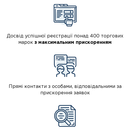
Досвід успішної реєстрації понад 400 торгових
марок
з максимальним прискоренням
Прямі контакти з особами, відповідальними за
прискорення заявок