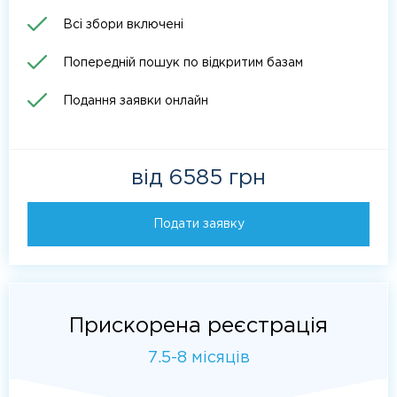
Всі збори включені
Попередній пошук по відкритим базам
Подання заявки онлайн
від 6585 грн
Подати заявку
Прискорена реєстрація
7.5-8 місяців