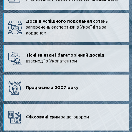
Досвід успішного подолання
сотень
заперечень експертизи в Україні та за
кордоном
Тісні зв'язки і багаторічний досвід
взаємодії з Укрпатентом
Працюємо з 2007 року
Фіксовані суми
за договором