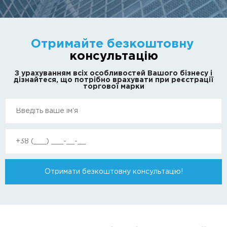
Отримайте безкоштовну
консультацію
З урахуванням всіх особливостей Вашого бізнесу і
дізнайтеся, що потрібно врахувати при реєстрації
торгової марки
Отримати безкоштовну консультацію!