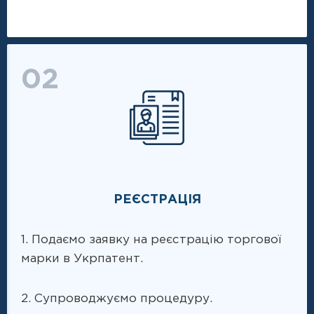
02
РЕЄСТРАЦІЯ
1. Подаємо заявку на реєстрацію торгової
марки в Укрпатент.
2. Супроводжуємо процедуру.