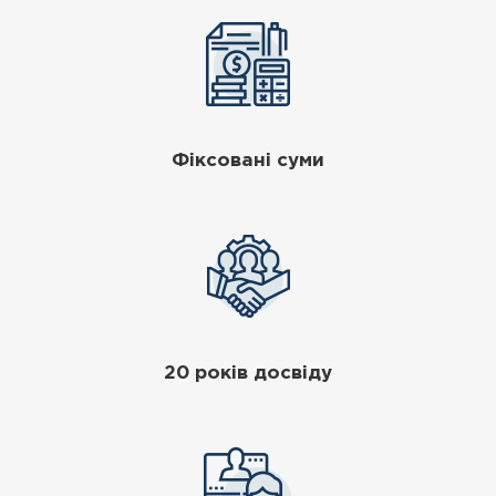
Фіксовані суми
20 років досвіду