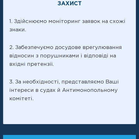
ЗАХИСТ
1. Здійснюємо моніторинг заявок на схожі
знаки.
2. Забезпечуємо досудове врегулювання
відносин з порушниками і відповіді на
вхідні претензії.
3. За необхідності, представляємо Ваші
інтереси в судах й Антимонопольному
комітеті.