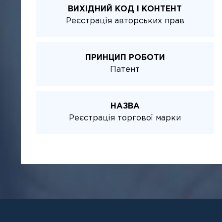
ВИХІДНИЙ КОД І КОНТЕНТ
Реєстрація авторських прав
ПРИНЦИП РОБОТИ
Патент
НАЗВА
Реєстрація торгової марки