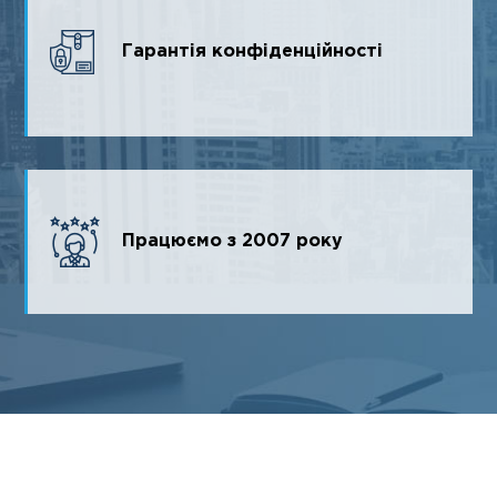
Гарантія конфіденційності
Працюємо з 2007 року