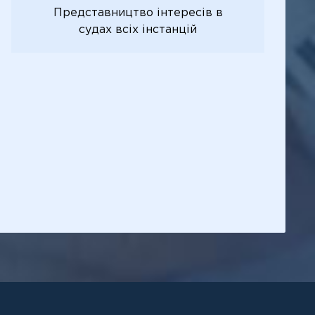
Представництво інтересів в
судах всіх інстанцій