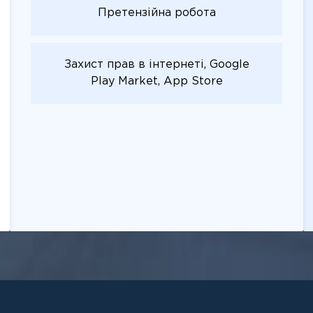
Претензійна робота
Захист прав в інтернеті, Google
Play Market, App Store