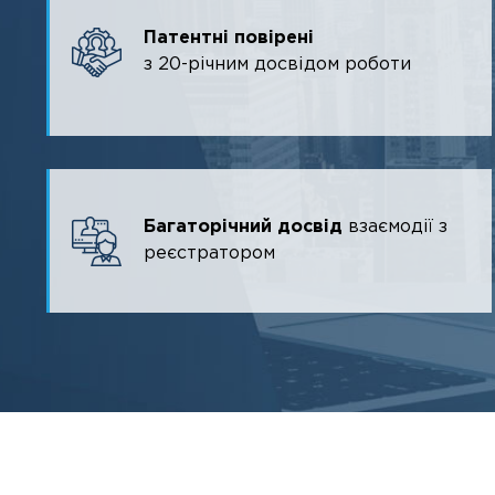
Патентні повірені
з 20-річним досвідом роботи
Багаторічний досвід
взаємодії з
реєстратором