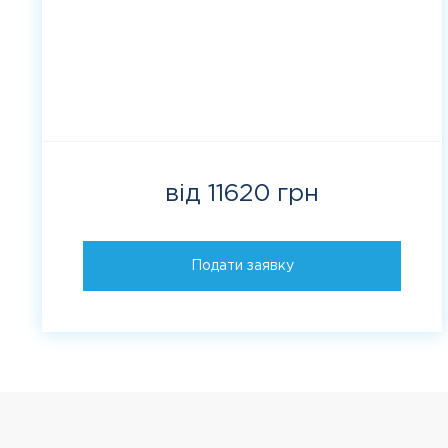
від 11620 грн
Подати заявку