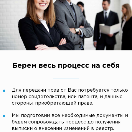
Берем весь процесс на себя
Для передачи прав от Вас потребуется только
номер свидетельства, или патента, и данные
стороны, приобретающей права.
Мы подготовим все необходимые документы и
будем сопровождать процесс до получения
выписки о внесении изменений в реестр.