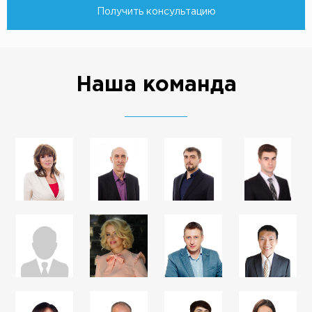
Получить консультацию
Наша команда