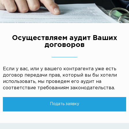
Осуществляем аудит Ваших
договоров
Если у вас, или у вашего контрагента уже есть
договор передачи прав, который вы бы хотели
использовать, мы проведем его аудит на
соответствие требованиям законодательства.
Подать заявку