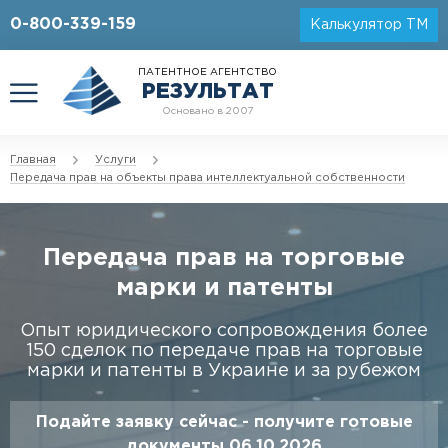
0-800-339-159
Калькулятор ТМ
ПАТЕНТНОЕ АГЕНТСТВО
РЕЗУЛЬТАТ
Основано в 2007
Главная
Услуги
Передача прав на объекты права интеллектуальной собственности
Передача прав на торговые
марки и патенты
Опыт юридического сопровождения более
150 сделок по передаче прав на торговые
марки и патенты в Украине и за рубежом
Подайте заявку сейчас - получите готовые
документы 06.10.2026