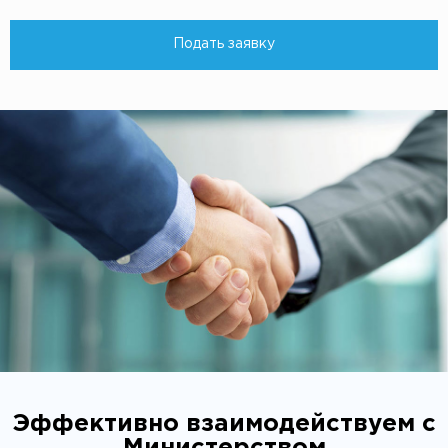
Подать заявку
Эффективно взаимодействуем с
Министерством