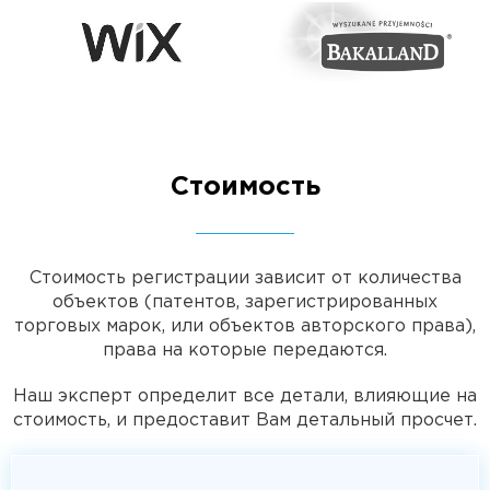
Стоимость
Стоимость регистрации зависит от количества
объектов (патентов, зарегистрированных
торговых марок, или объектов авторского права),
права на которые передаются.
Наш эксперт определит все детали, влияющие на
стоимость, и предоставит Вам детальный просчет.