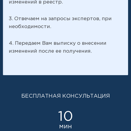
изменений в реестр.
3. Отвечаем на запросы экспертов, при
необходимости.
4. Передаем Вам выписку о внесении
изменений после ее получения.
БЕСПЛАТНАЯ КОНСУЛЬТАЦИЯ
10
мин