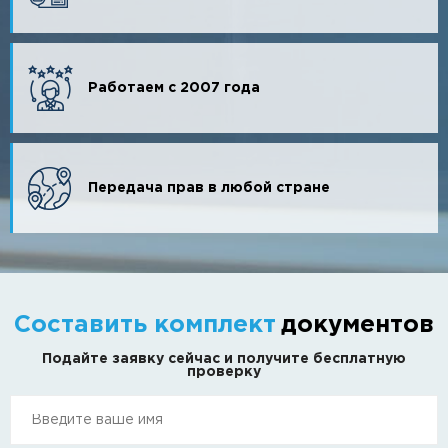
Работаем с 2007 года
Передача прав в любой стране
Составить комплект
документов
Подайте заявку сейчас и получите бесплатную
проверку