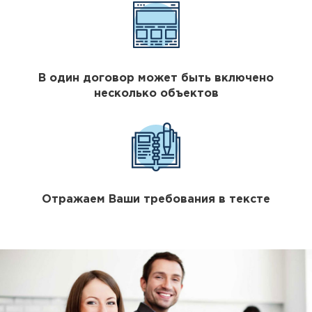
В один договор может быть включено
несколько объектов
Отражаем Ваши требования в тексте