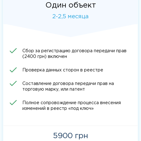
Один объект
2-2,5 месяца
Сбор за регистрацию договора передачи прав
(2400 грн) включен
Проверка данных сторон в реестре
Составление договора передачи прав на
торговую марку, или патент
Полное сопровождение процесса внесения
изменений в реестр «под ключ»
5900 грн