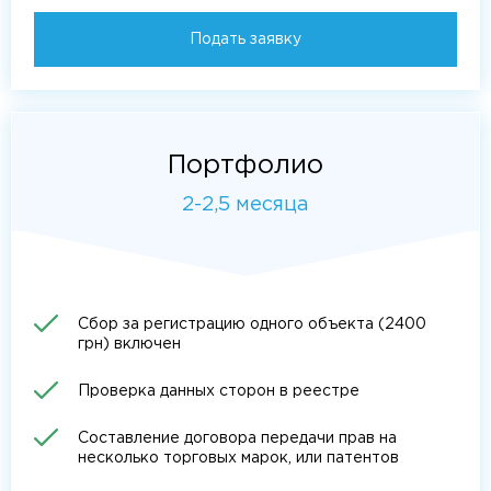
Подать заявку
Портфолио
2-2,5 месяца
Сбор за регистрацию одного объекта (2400
грн) включен
Проверка данных сторон в реестре
Составление договора передачи прав на
несколько торговых марок, или патентов