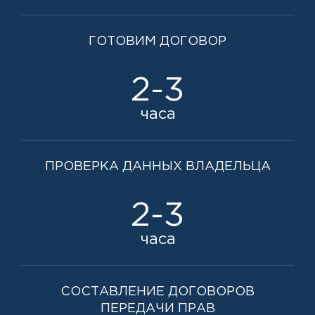
ГОТОВИМ ДОГОВОР
2-3
часа
ПРОВЕРКА ДАННЫХ ВЛАДЕЛЬЦА
2-3
часа
СОСТАВЛЕНИЕ ДОГОВОРОВ
ПЕРЕДАЧИ ПРАВ