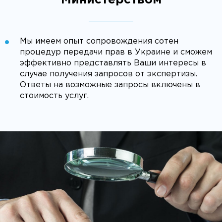
Мы имеем опыт сопровождения сотен
процедур передачи прав в Украине и сможем
эффективно представлять Ваши интересы в
случае получения запросов от экспертизы.
Ответы на возможные запросы включены в
стоимость услуг.