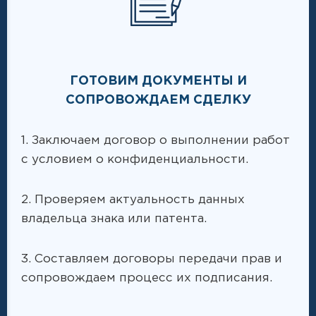
ГОТОВИМ ДОКУМЕНТЫ И
СОПРОВОЖДАЕМ СДЕЛКУ
1. Заключаем договор о выполнении работ
с условием о конфиденциальности.
2. Проверяем актуальность данных
владельца знака или патента.
3. Составляем договоры передачи прав и
сопровождаем процесс их подписания.