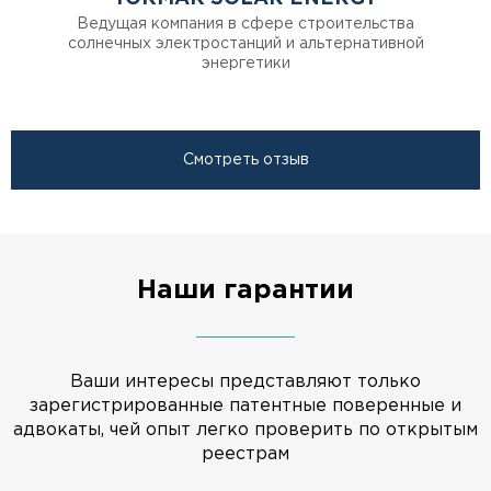
Ведущая компания в сфере строительства
солнечных электростанций и альтернативной
энергетики
Смотреть отзыв
Наши гарантии
Ваши интересы представляют только
зарегистрированные патентные поверенные и
адвокаты, чей опыт легко проверить по открытым
реестрам