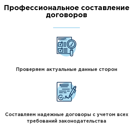
Профессиональное составление
договоров
Проверяем актуальные данные сторон
Составляем надежные договоры с учетом всех
требований законодательства