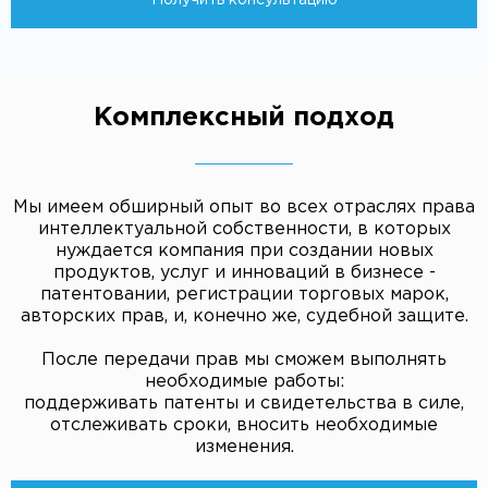
Получить консультацию
Комплексный подход
Мы имеем обширный опыт во всех отраслях права
интеллектуальной собственности, в которых
нуждается компания при создании новых
продуктов, услуг и инноваций в бизнесе -
патентовании, регистрации торговых марок,
авторских прав, и, конечно же, судебной защите.
После передачи прав мы сможем выполнять
необходимые работы:
поддерживать патенты и свидетельства в силе,
отслеживать сроки, вносить необходимые
изменения.