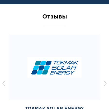
Отзывы
TOKMAK SOLAR ENERGY