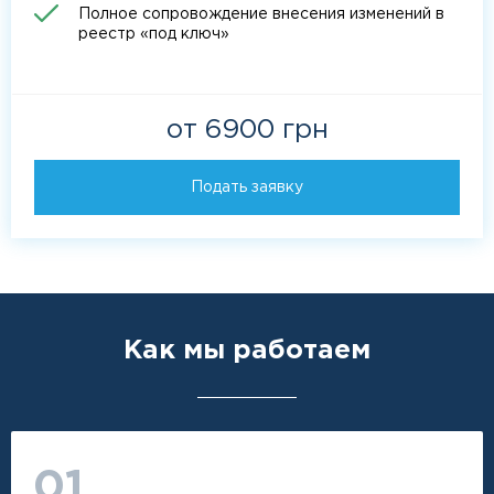
Полное сопровождение внесения изменений в
реестр «под ключ»
от 6900 грн
Подать заявку
Как мы работаем
01