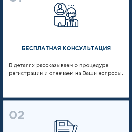
БЕСПЛАТНАЯ КОНСУЛЬТАЦИЯ
В деталях рассказываем о процедуре
регистрации и отвечаем на Ваши вопросы.
02