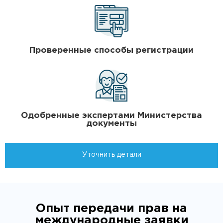
Проверенные способы регистрации
Одобренные экспертами Министерства
документы
Уточнить детали
Опыт передачи прав на
международные заявки