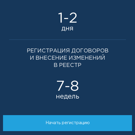
1-2
дня
РЕГИСТРАЦИЯ ДОГОВОРОВ
И ВНЕСЕНИЕ ИЗМЕНЕНИЙ
В РЕЕСТР
7-8
недель
Начать регистрацию