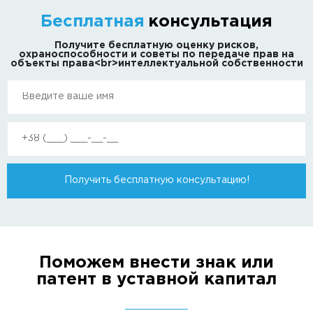
Бесплатная
консультация
Получите бесплатную оценку рисков,
охраноспособности и советы по передаче прав на
объекты права<br>интеллектуальной собственности
Получить бесплатную консультацию!
Поможем внести знак или
патент в уставной капитал