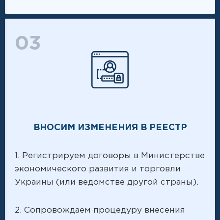
03
ВНОСИМ ИЗМЕНЕНИЯ В РЕЕСТР
1. Регистрируем договоры в Министерстве
экономического развития и торговли
Украины (или ведомстве другой страны).
2. Сопровождаем процедуру внесения