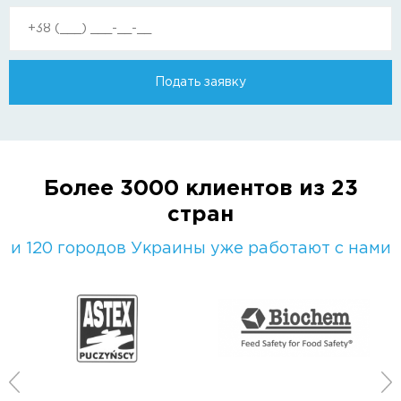
Подать заявку
Более 3000 клиентов из 23
стран
и 120 городов Украины уже работают с нами