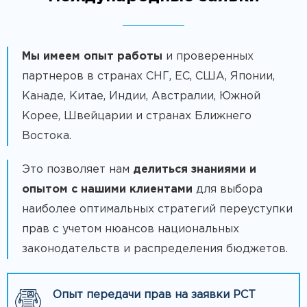
Мы имеем опыт работы
и проверенных
партнеров в странах СНГ, ЕС, США, Японии,
Канаде, Китае, Индии, Австралии, Южной
Корее, Швейцарии и странах Ближнего
Востока.
Это позволяет нам
делиться знаниями и
опытом с нашими клиентами
для выбора
наиболее оптимальных стратегий переуступки
прав с учетом нюансов национальных
законодательств и распределения бюджетов.
Опыт передачи прав на заявки РСТ