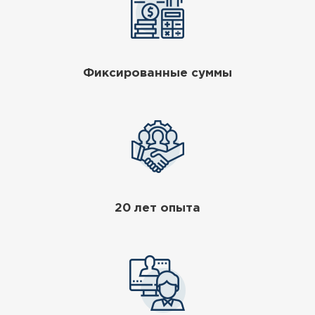
Фиксированные суммы
20 лет опыта