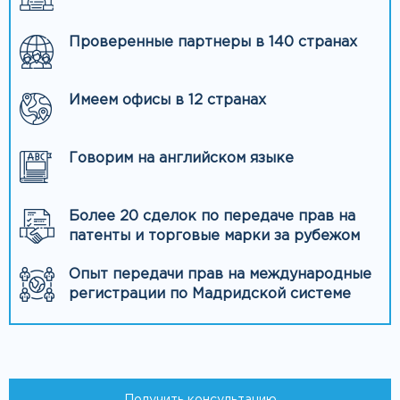
Проверенные партнеры в 140 странах
Имеем офисы в 12 странах
Говорим на английском языке
Более 20 сделок по передаче прав на
патенты и торговые марки за рубежом
Опыт передачи прав на международные
регистрации по Мадридской системе