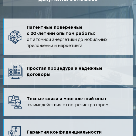
Патентные поверенные
с 20-летним опытом работы:
от атомной энергетики до мобильных
приложений и маркетинга
Простая процедура и надежные
договоры
Тесные связи и многолетний опыт
взаимодействия с гос. регистратором
Гарантия конфиденциальности