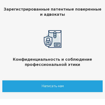
Зарегистрированные патентные поверенные
и адвокаты
Конфиденциальность и соблюдение
профессиональной этики
Написать нам