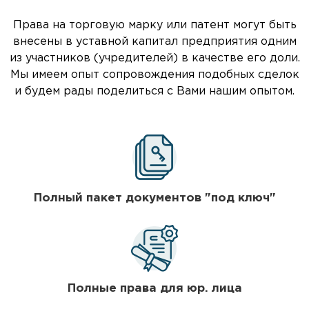
Права на торговую марку или патент могут быть
внесены в уставной капитал предприятия одним
из участников (учредителей) в качестве его доли.
Мы имеем опыт сопровождения подобных сделок
и будем рады поделиться с Вами нашим опытом.
Полный пакет документов "под ключ"
Полные права для юр. лица